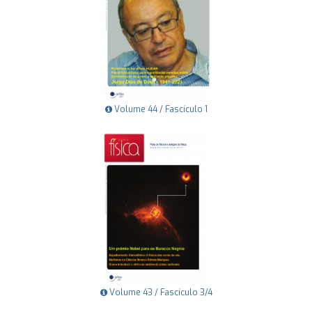
Volume 44 / Fascículo 1
Volume 43 / Fascículo 3/4