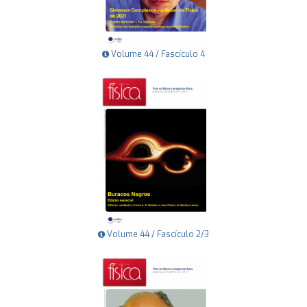
Volume 44 / Fascículo 4
Volume 44 / Fascículo 2/3