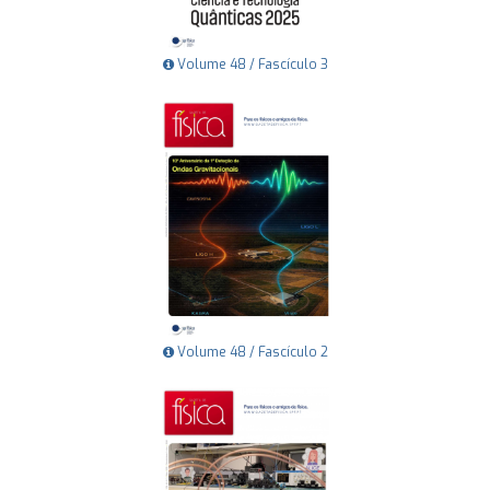
Volume 48 / Fascículo 3
Volume 48 / Fascículo 2