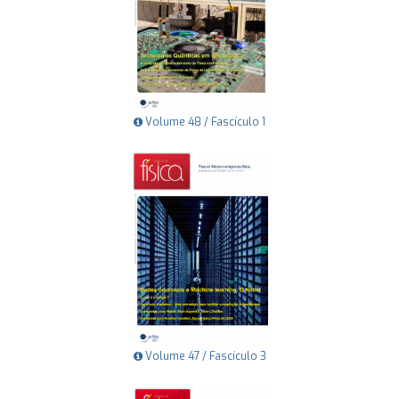
Volume 48 / Fascículo 1
Volume 47 / Fascículo 3