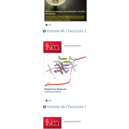
Volume 46 / Fascículo 2
Volume 46 / Fascículo 1