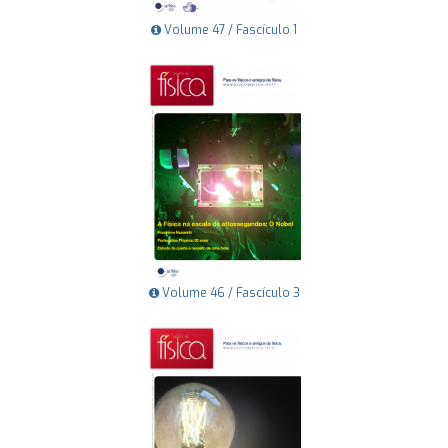
Volume 47 / Fascículo 1
Volume 46 / Fascículo 3