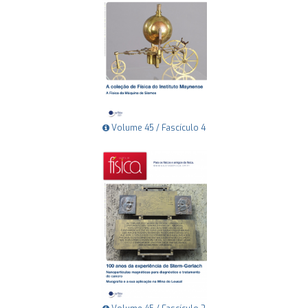
Volume 45 / Fascículo 4