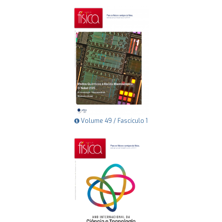
Volume 49 / Fascículo 1