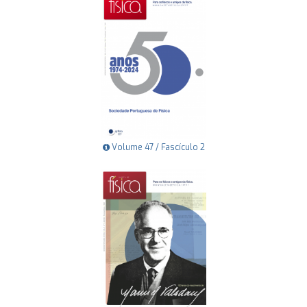
Volume 47 / Fascículo 2