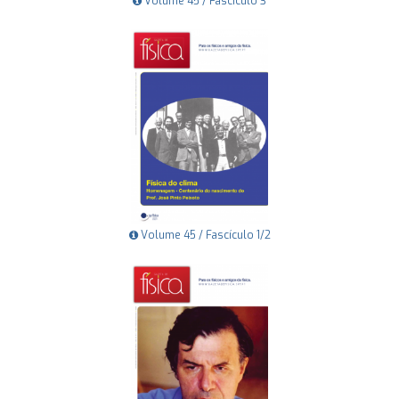
Volume 45 / Fascículo 3
Volume 45 / Fascículo 1/2