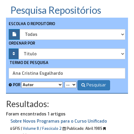
Pesquisa Repositórios
ESCOLHA O REPOSITÓRIO
ORDENAR POR
TERMO DE PESQUISA
Pesquisar
POR
Resultados:
Foram encontrados 1 artigos
Sobre Novos Programas para o Curso Unificado
GFIS |
Volume 8 / Fascículo 2
Publicado:
Abril 1985