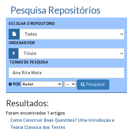
Pesquisa Repositórios
ESCOLHA O REPOSITÓRIO
ORDENAR POR
TERMO DE PESQUISA
Pesquisar
POR
Resultados:
Foram encontrados 1 artigos
Como Construir Boas Questões? Uma introdução à
Teoria Clássica dos Testes