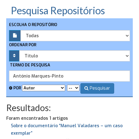
Pesquisa Repositórios
ESCOLHA O REPOSITÓRIO
ORDENAR POR
TERMO DE PESQUISA
Pesquisar
POR
Resultados:
Foram encontrados 1 artigos
Sobre o documentário “Manuel Valadares – um caso
exemplar”