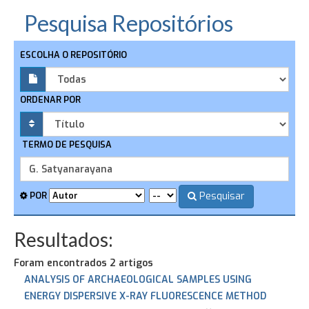
Pesquisa Repositórios
ESCOLHA O REPOSITÓRIO
ORDENAR POR
TERMO DE PESQUISA
Pesquisar
POR
Resultados:
Foram encontrados 2 artigos
ANALYSIS OF ARCHAEOLOGICAL SAMPLES USING
ENERGY DISPERSIVE X-RAY FLUORESCENCE METHOD