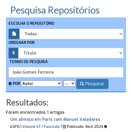
Pesquisa Repositórios
ESCOLHA O REPOSITÓRIO
ORDENAR POR
TERMO DE PESQUISA
Pesquisar
POR
Resultados:
Foram encontrados 1 artigos
Um almoço em Paris com Manuel Valadares
GFIS |
Volume 47 / Fascículo 1
Publicado:
Abril 2024