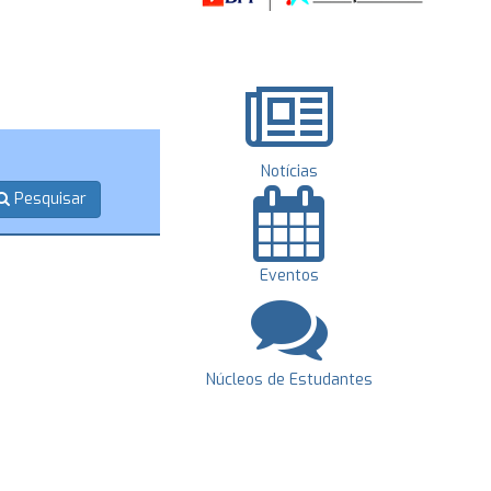
Notícias
Pesquisar
Eventos
Núcleos de Estudantes