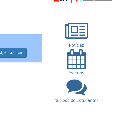
Notícias
Pesquisar
Eventos
Núcleos de Estudantes