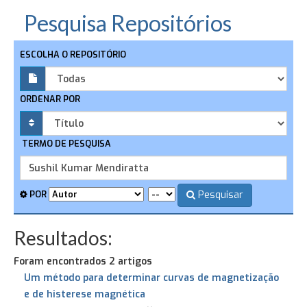
Pesquisa Repositórios
ESCOLHA O REPOSITÓRIO
ORDENAR POR
TERMO DE PESQUISA
Pesquisar
POR
Resultados:
Foram encontrados 2 artigos
Um método para determinar curvas de magnetização
e de histerese magnética