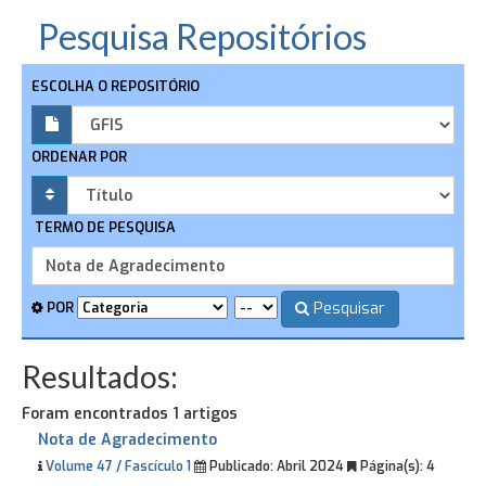
Pesquisa Repositórios
ESCOLHA O REPOSITÓRIO
ORDENAR POR
TERMO DE PESQUISA
Pesquisar
POR
Resultados:
Foram encontrados 1 artigos
Nota de Agradecimento
Volume 47 / Fascículo 1
Publicado:
Abril 2024
Página(s):
4