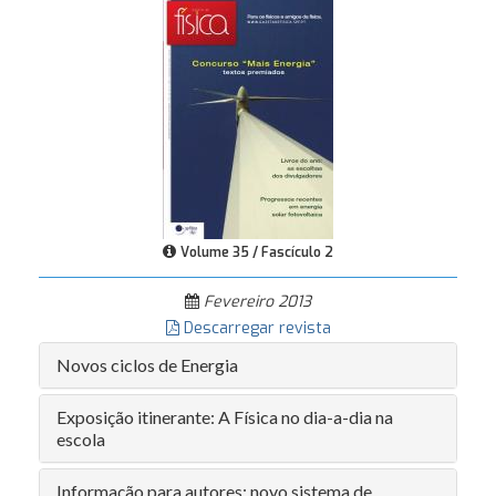
Volume 35 / Fascículo 2
Fevereiro 2013
Descarregar revista
Novos ciclos de Energia
Exposição itinerante: A Física no dia-a-dia na
escola
Informação para autores: novo sistema de