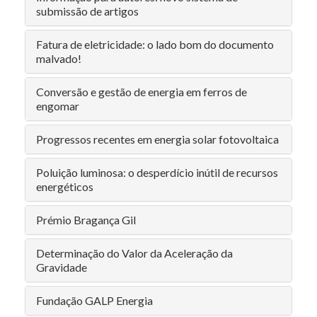
submissão de artigos
Fatura de eletricidade: o lado bom do documento
malvado!
Conversão e gestão de energia em ferros de
engomar
Progressos recentes em energia solar fotovoltaica
Poluição luminosa: o desperdício inútil de recursos
energéticos
Prémio Bragança Gil
Determinação do Valor da Aceleração da
Gravidade
Fundação GALP Energia