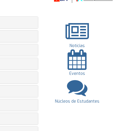
Notícias
Eventos
Núcleos de Estudantes