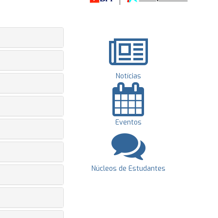
Notícias
Eventos
Núcleos de Estudantes