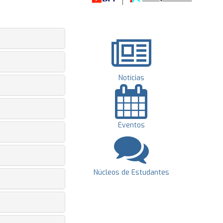
Notícias
Eventos
Núcleos de Estudantes