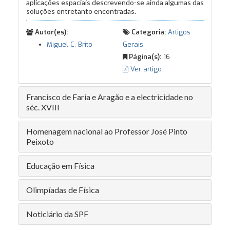
aplicações espaciais descrevendo-se ainda algumas das
soluções entretanto encontradas.
Autor(es):
Categoria:
Artigos
Miguel C. Brito
Gerais
Página(s):
16
Ver artigo
Francisco de Faria e Aragão e a electricidade no
séc. XVIII
Homenagem nacional ao Professor José Pinto
Peixoto
Educação em Física
Olimpíadas de Física
Noticiário da SPF