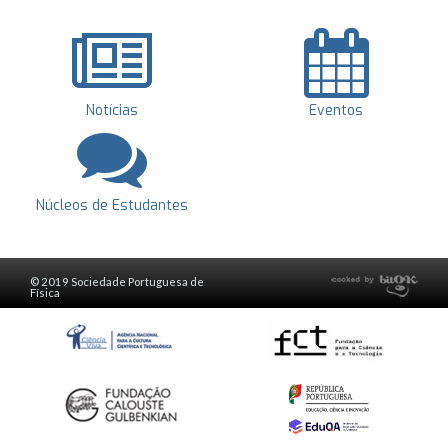
Notícias
Eventos
Núcleos de Estudantes
© 2019 Sociedade Portuguesa de
Física