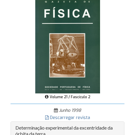
Volume 21 / Fascículo 2
Junho 1998
Descarregar revista
Determinação experimental da excentridade da
órbita da terra