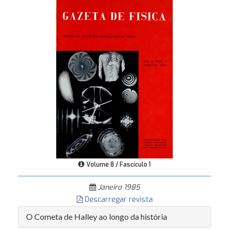
Volume 8 / Fascículo 1
Janeiro 1985
Descarregar revista
O Cometa de Halley ao longo da história