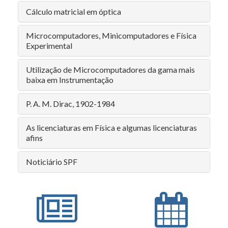
Cálculo matricial em óptica
Microcomputadores, Minicomputadores e Física
Experimental
Utilização de Microcomputadores da gama mais
baixa em Instrumentação
P. A. M. Dirac, 1902-1984
As licenciaturas em Física e algumas licenciaturas
afins
Noticiário SPF