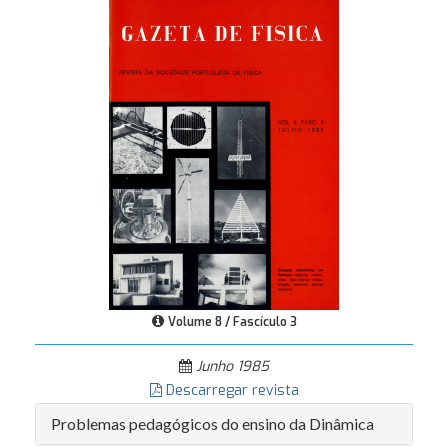
Volume 8 / Fascículo 3
Junho 1985
Descarregar revista
Problemas pedagógicos do ensino da Dinâmica