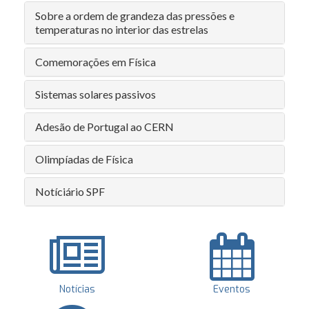
Sobre a ordem de grandeza das pressões e
temperaturas no interior das estrelas
Comemorações em Física
Sistemas solares passivos
Adesão de Portugal ao CERN
Olimpíadas de Física
Notíciário SPF
Notícias
Eventos