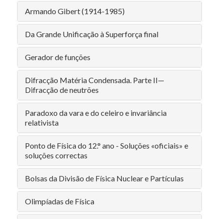
Armando Gibert (1914-1985)
Da Grande Unificação à Superforça final
Gerador de funções
Difracção Matéria Condensada. Parte II—
Difracção de neutrões
Paradoxo da vara e do celeiro e invariância
relativista
Ponto de Física do 12.° ano - Soluções «oficiais» e
soluções correctas
Bolsas da Divisão de Física Nuclear e Partículas
Olimpíadas de Física