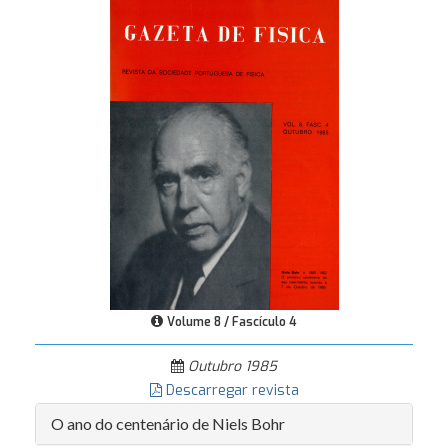
Volume 8 / Fascículo 4
Outubro 1985
Descarregar revista
O ano do centenário de Niels Bohr