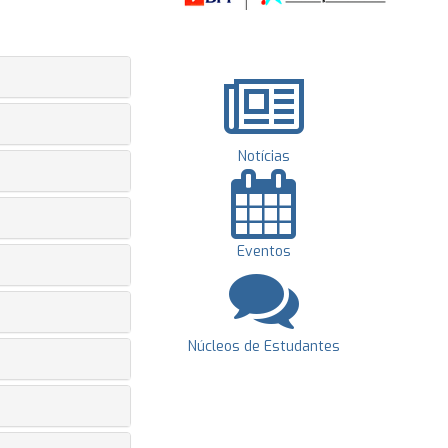
Notícias
Eventos
Núcleos de Estudantes