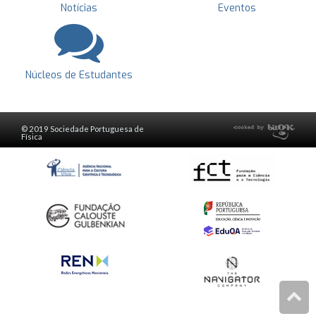
Notícias
Eventos
Núcleos de Estudantes
© 2019 Sociedade Portuguesa de
Física