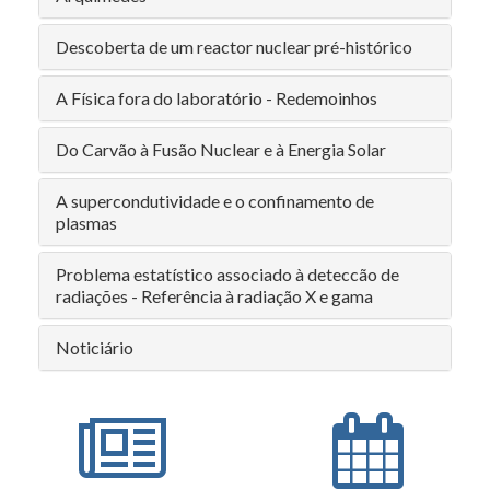
Descoberta de um reactor nuclear pré-histórico
A Física fora do laboratório - Redemoinhos
Do Carvão à Fusão Nuclear e à Energia Solar
A supercondutividade e o confinamento de
plasmas
Problema estatístico associado à deteccão de
radiações - Referência à radiação X e gama
Noticiário