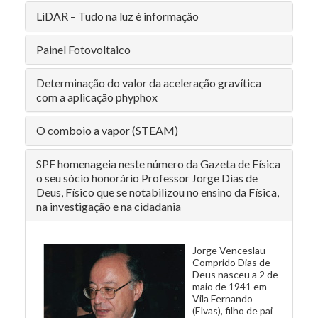
LiDAR – Tudo na luz é informação
Painel Fotovoltaico
Determinação do valor da aceleração gravítica
com a aplicação phyphox
O comboio a vapor (STEAM)
SPF homenageia neste número da Gazeta de Física
o seu sócio honorário Professor Jorge Dias de
Deus, Físico que se notabilizou no ensino da Física,
na investigação e na cidadania
Jorge Venceslau
Comprido Dias de
Deus nasceu a 2 de
maio de 1941 em
Vila Fernando
(Elvas), filho de pai