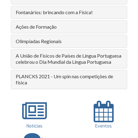
Fontanários: brincando com a Física!
Ações de Formação
Olimpíadas Regionais
A União de Físicos de Países de Língua Portuguesa
celebrou o Dia Mundial da Língua Portuguesa
PLANCKS 2021 - Um spin nas competições de
física
Notícias
Eventos