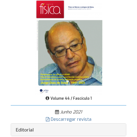
Volume 44 / Fascículo 1
Junho 2021
Descarregar revista
Editorial