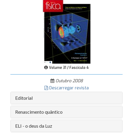
Volume 31 / Fascículo 4
Outubro 2008
Descarregar revista
Editorial
Renascimento quântico
ELI - o deus da Luz