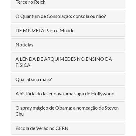
Terceiro Reich
O Quantum de Consolação: consola ou não?
DE MIUZELA Para o Mundo
Notícias
A LENDA DE ARQUIMEDES NO ENSINO DA
FÍSICA:
Qual abana mais?
A história do laser dava uma saga de Hollywood
O spray mágico de Obama: a nomeação de Steven
Chu
Escola de Verão no CERN