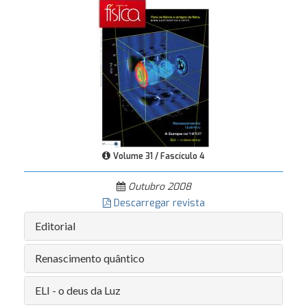
Volume 31 / Fascículo 4
Outubro 2008
Descarregar revista
Editorial
Renascimento quântico
ELI - o deus da Luz