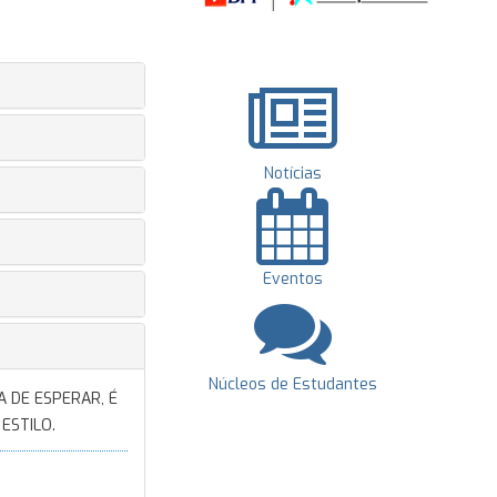
Notícias
Eventos
Núcleos de Estudantes
A DE ESPERAR, É
ESTILO.