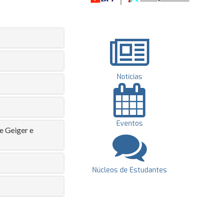
Notícias
Eventos
e Geiger e
Núcleos de Estudantes