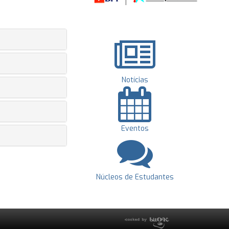
Notícias
Eventos
Núcleos de Estudantes