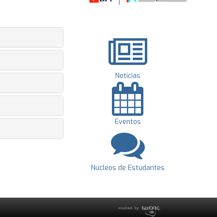
Notícias
Eventos
Núcleos de Estudantes