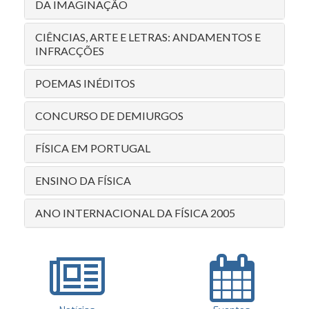
DA IMAGINAÇÃO
CIÊNCIAS, ARTE E LETRAS: ANDAMENTOS E
INFRACÇÕES
POEMAS INÉDITOS
CONCURSO DE DEMIURGOS
FÍSICA EM PORTUGAL
ENSINO DA FÍSICA
ANO INTERNACIONAL DA FÍSICA 2005