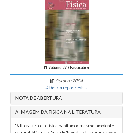
Volume 27 / Fascículo 4
Outubro 2004
Descarregar revista
NOTA DE ABERTURA
A IMAGEM DA FÍSICA NA LITERATURA
"A literatura e a física habitam o mesmo ambiente