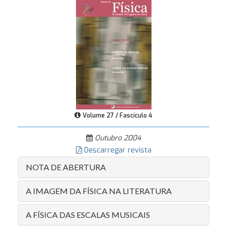
Volume 27 / Fascículo 4
Outubro 2004
Descarregar revista
NOTA DE ABERTURA
A IMAGEM DA FÍSICA NA LITERATURA
A FÍSICA DAS ESCALAS MUSICAIS