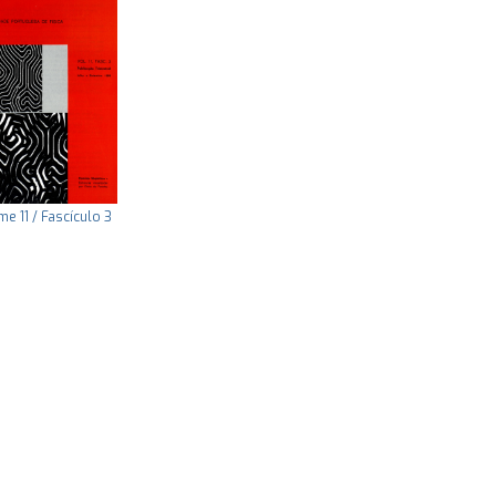
e 11 / Fascículo 3