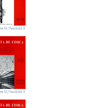
e 13 / Fascículo 3
e 12 / Fascículo 3