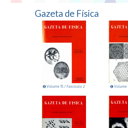
Gazeta de Física
Volume 15 / Fascículo 2
Volume 1