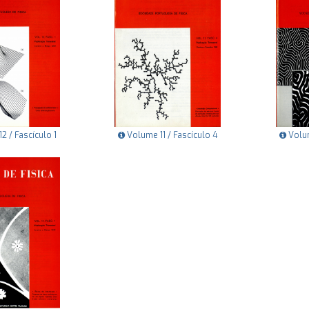
2 / Fascículo 1
Volume 11 / Fascículo 4
Volum