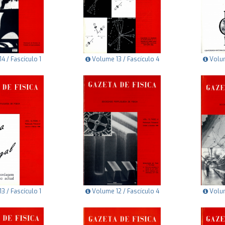
4 / Fascículo 1
Volume 13 / Fascículo 4
Volum
3 / Fascículo 1
Volume 12 / Fascículo 4
Volum