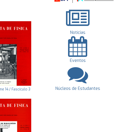
Notícias
Eventos
Núcleos de Estudantes
e 14 / Fascículo 3