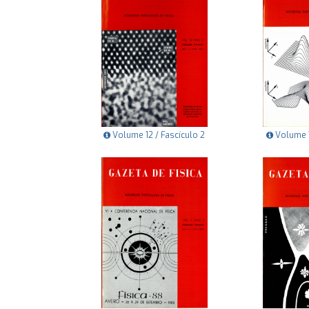
Volume 12 / Fascículo 2
Volume 1