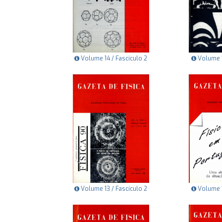
Volume 14 / Fascículo 2
Volume 1
Volume 13 / Fascículo 2
Volume 1