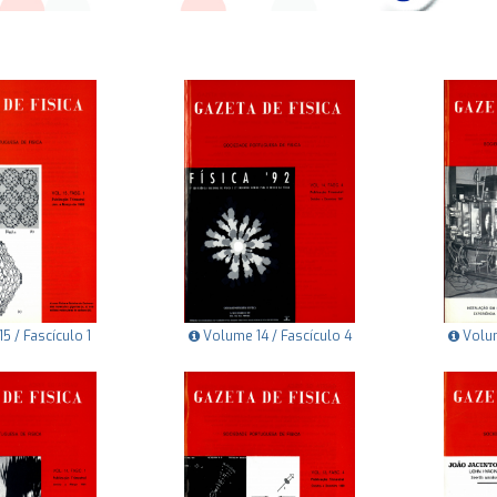
5 / Fascículo 1
Volume 14 / Fascículo 4
Volum