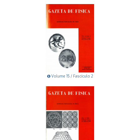
Volume 15 / Fascículo 2