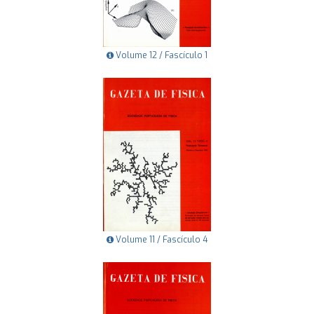
Volume 12 / Fascículo 1
Volume 11 / Fascículo 4