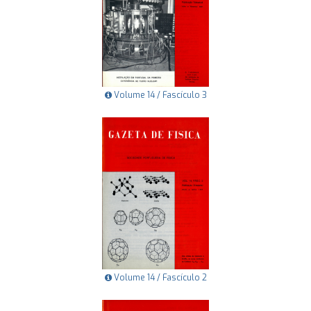
Volume 14 / Fascículo 3
Volume 14 / Fascículo 2