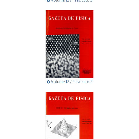
Volume 12 / Fascículo 3
Volume 12 / Fascículo 2