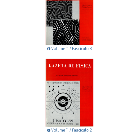
Volume 11 / Fascículo 3
Volume 11 / Fascículo 2