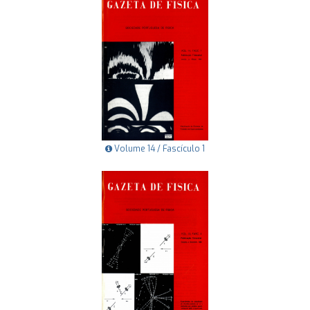
Volume 14 / Fascículo 1