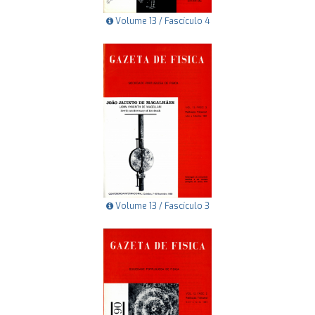
Volume 13 / Fascículo 4
Volume 13 / Fascículo 3