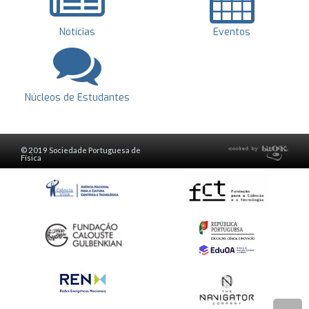
Notícias
Eventos
Núcleos de Estudantes
© 2019 Sociedade Portuguesa de
Física