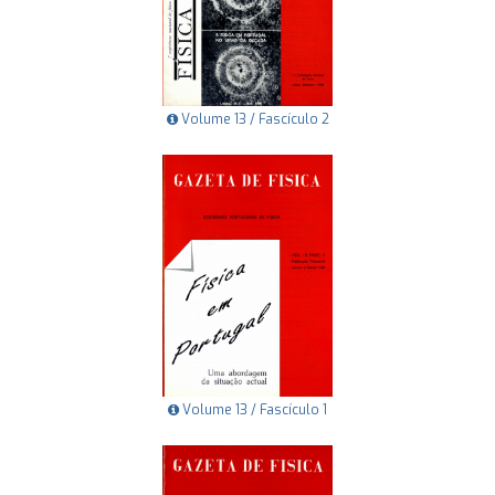
Volume 13 / Fascículo 2
Volume 13 / Fascículo 1