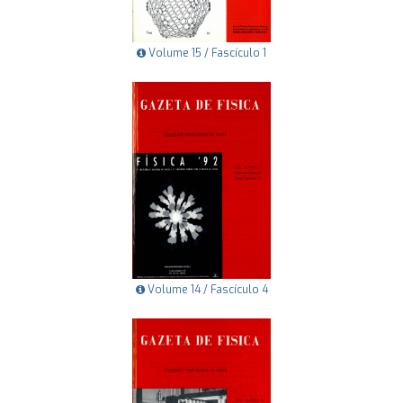
Volume 15 / Fascículo 1
Volume 14 / Fascículo 4