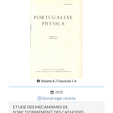
Volume 6 / Fascículo 1-4
1970
Descarregar revista
ETUDE DES MECANISMES DE
FONCTIONNEMENT DES CATHODES