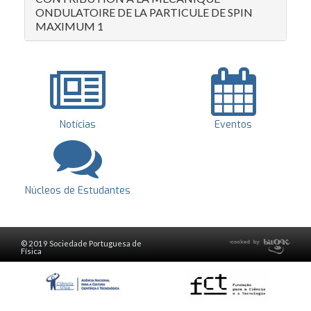
ONDULATOIRE DE LA PARTICULE DE SPIN
MAXIMUM 1
Notícias
Eventos
Núcleos de Estudantes
© 2019 Sociedade Portuguesa de
Física