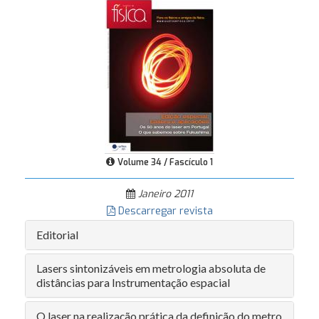
Volume 34 / Fascículo 1
Janeiro 2011
Descarregar revista
Editorial
Lasers sintonizáveis em metrologia absoluta de
distâncias para Instrumentação espacial
O laser na realização prática da definição do metro