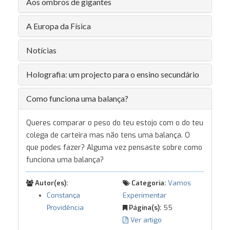
Aos ombros de gigantes
A Europa da Física
Notícias
Holografia: um projecto para o ensino secundário
Como funciona uma balança?
Queres comparar o peso do teu estojo com o do teu
colega de carteira mas não tens uma balança. O
que podes fazer? Alguma vez pensaste sobre como
funciona uma balança?
Autor(es):
Categoria:
Vamos
Constança
Experimentar
Providência
Página(s):
55
Ver artigo