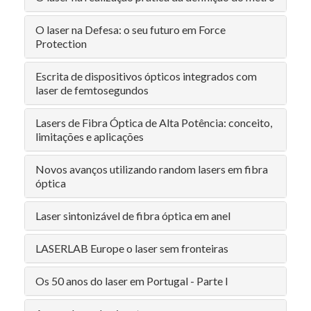
O laser na Defesa: o seu futuro em Force
Protection
Escrita de dispositivos ópticos integrados com
laser de femtosegundos
Lasers de Fibra Óptica de Alta Potência: conceito,
limitações e aplicações
Novos avanços utilizando random lasers em fibra
óptica
Laser sintonizável de fibra óptica em anel
LASERLAB Europe o laser sem fronteiras
Os 50 anos do laser em Portugal - Parte I