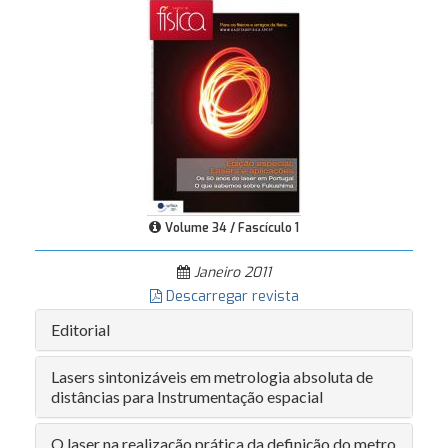
Volume 34 / Fascículo 1
Janeiro 2011
Descarregar revista
Editorial
Lasers sintonizáveis em metrologia absoluta de
distâncias para Instrumentação espacial
O laser na realização prática da definição do metro