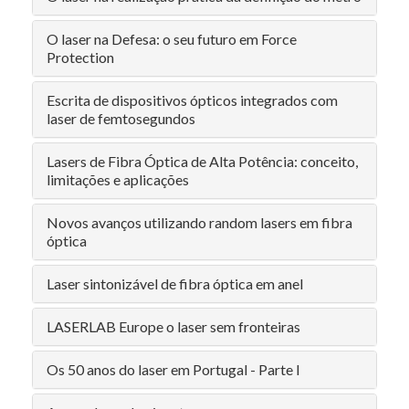
O laser na Defesa: o seu futuro em Force
Protection
Escrita de dispositivos ópticos integrados com
laser de femtosegundos
Lasers de Fibra Óptica de Alta Potência: conceito,
limitações e aplicações
Novos avanços utilizando random lasers em fibra
óptica
Laser sintonizável de fibra óptica em anel
LASERLAB Europe o laser sem fronteiras
Os 50 anos do laser em Portugal - Parte I