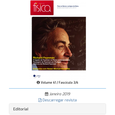
Volume 41 / Fascículo 3/4
Janeiro 2019
Descarregar revista
Editorial