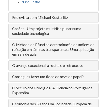
Nuno Castro
Entrevista com Michael Kosterlitz
CanSat - Um projeto multidisciplinar numa
sociedade tecnológica
O Método de Pfund na determinação de índices de
refração em lâminas transparentes: Uma aplicação
em sala de aula
O avanço excecional, a rotina e o retrocesso
Consegues fazer um floco de neve de papel?
O Século dos Prodígios- A Ciência no Portugal da
Expansão»
Cerimónia dos 50 anos da Sociedade Europeia de