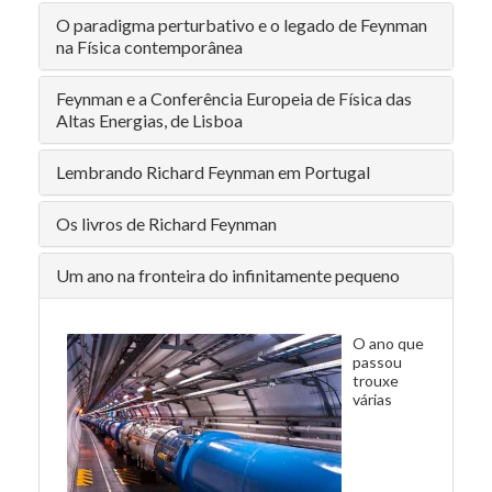
O paradigma perturbativo e o legado de Feynman
na Física contemporânea
Feynman e a Conferência Europeia de Física das
Altas Energias, de Lisboa
Lembrando Richard Feynman em Portugal
Os livros de Richard Feynman
Um ano na fronteira do infinitamente pequeno
O ano que
passou
trouxe
várias