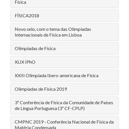
Física
FÍSICA2018
Novo selo, com o tema das Olimpíadas
Internacionais de Física em Lisboa
Olimpíadas de Física
XLIX IPhO
XXIII Olimpíada Ibero-americana de Física
Olimpíadas de Física 2019
3ª Conferência de Física da Comunidade de Países
de Língua Portuguesa (3ª CF-CPLP)
CMPNC 2019 - Conferência Nacional de Física da
Matéria Condensada