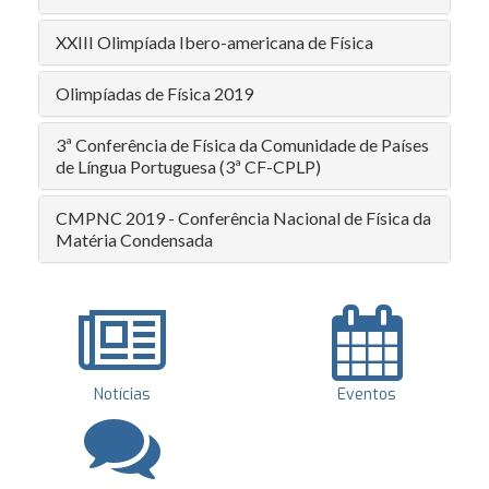
XXIII Olimpíada Ibero-americana de Física
Olimpíadas de Física 2019
3ª Conferência de Física da Comunidade de Países
de Língua Portuguesa (3ª CF-CPLP)
CMPNC 2019 - Conferência Nacional de Física da
Matéria Condensada
Notícias
Eventos