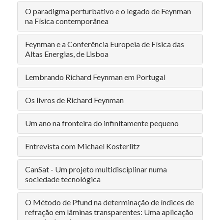
O paradigma perturbativo e o legado de Feynman
na Física contemporânea
Feynman e a Conferência Europeia de Física das
Altas Energias, de Lisboa
Lembrando Richard Feynman em Portugal
Os livros de Richard Feynman
Um ano na fronteira do infinitamente pequeno
Entrevista com Michael Kosterlitz
CanSat - Um projeto multidisciplinar numa
sociedade tecnológica
O Método de Pfund na determinação de índices de
refração em lâminas transparentes: Uma aplicação