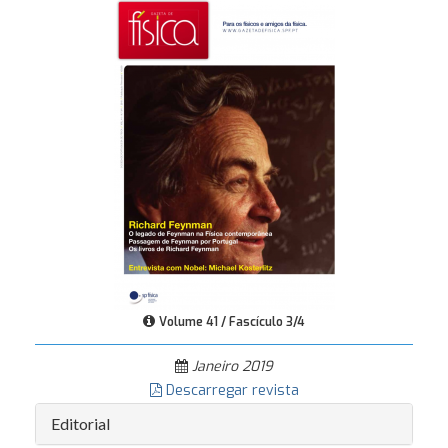
Volume 41 / Fascículo 3/4
Janeiro 2019
Descarregar revista
Editorial