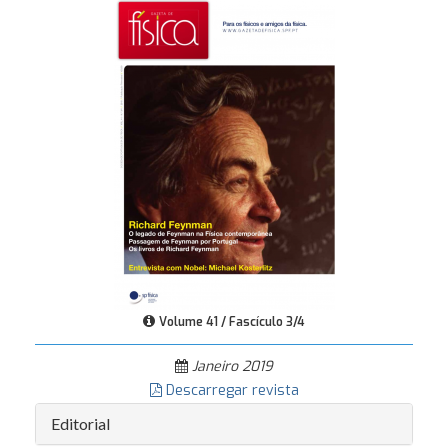
Volume 41 / Fascículo 3/4
Janeiro 2019
Descarregar revista
Editorial