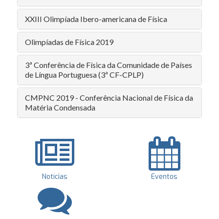
XXIII Olimpíada Ibero-americana de Física
Olimpíadas de Física 2019
3ª Conferência de Física da Comunidade de Países
de Língua Portuguesa (3ª CF-CPLP)
CMPNC 2019 - Conferência Nacional de Física da
Matéria Condensada
Notícias
Eventos