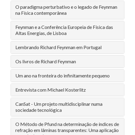
O paradigma perturbativo e o legado de Feynman
na Física contemporânea
Feynman e a Conferência Europeia de Física das
Altas Energias, de Lisboa
Lembrando Richard Feynman em Portugal
Os livros de Richard Feynman
Um ano na fronteira do infinitamente pequeno
Entrevista com Michael Kosterlitz
CanSat - Um projeto multidisciplinar numa
sociedade tecnológica
O Método de Pfund na determinação de índices de
refração em lâminas transparentes: Uma aplicação