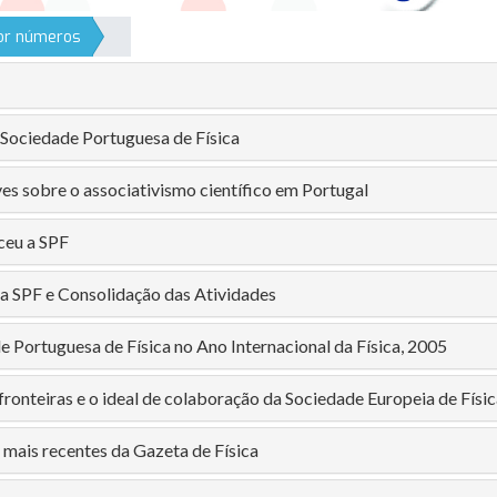
por números
 Sociedade Portuguesa de Física
es sobre o associativismo científico em Portugal
ceu a SPF
a SPF e Consolidação das Atividades
e Portuguesa de Física no Ano Internacional da Física, 2005
fronteiras e o ideal de colaboração da Sociedade Europeia de Físic
 mais recentes da Gazeta de Física