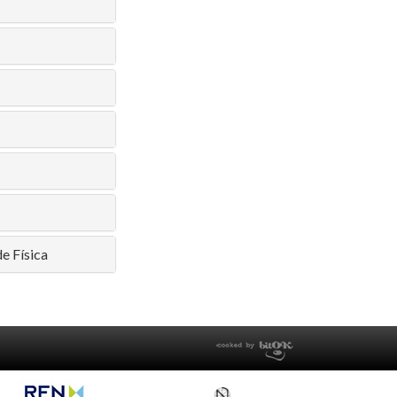
e Física