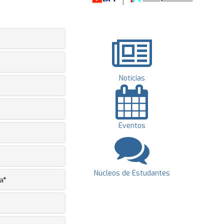
Notícias
Eventos
Núcleos de Estudantes
a*