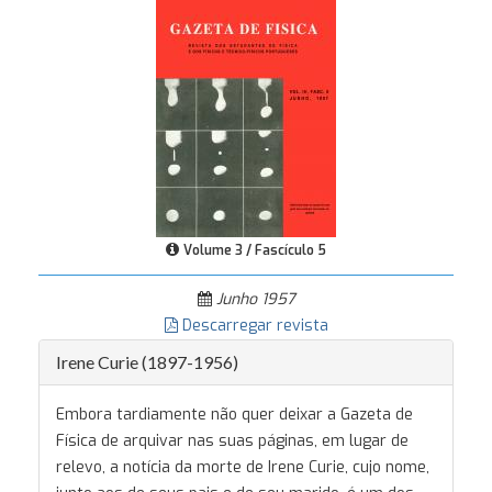
Volume 3 / Fascículo 5
Junho 1957
Descarregar revista
Irene Curie (1897-1956)
Embora tardiamente não quer deixar a Gazeta de
Física de arquivar nas suas páginas, em lugar de
relevo, a notícia da morte de Irene Curie, cujo nome,