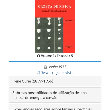
Volume 3 / Fascículo 5
Junho 1957
Descarregar revista
Irene Curie (1897-1956)
Sobre as possibilidades de utilização de uma
central de energia a carvão
Experiências escolares sobre tensão superficial