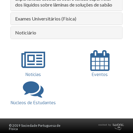
dos líquidos sobre lâminas de soluções de sabão
Exames Universitários (Física)
Noticiário
Notícias
Eventos
Núcleos de Estudantes
© 2019 Sociedade Portuguesa de
Física