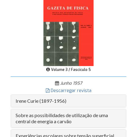
Volume 3 / Fascículo 5
Junho 1957
Descarregar revista
Irene Curie (1897-1956)
Sobre as possibilidades de utilização de uma
central de energia a carvão
Experiências escolares sobre tensão superficial