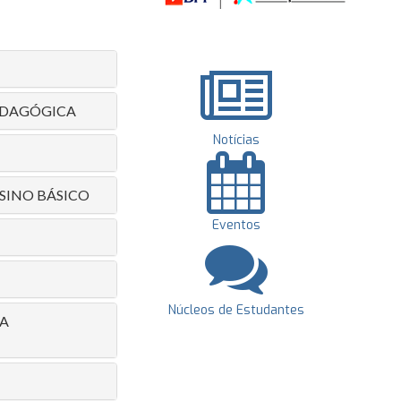
PEDAGÓGICA
Notícias
SINO BÁSICO
Eventos
Núcleos de Estudantes
CA