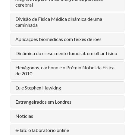
cerebral
Divisão de Física Médica dinâmica de uma
caminhada
Aplicações biomédicas com feixes de iões
Dinâmica do crescimento tumoral: um olhar físico
Hexágonos, carbono e o Prémio Nobel da Física
de 2010
Eu e Stephen Hawking
Estrangeirados em Londres
Notícias
e-lab: o laboratório online