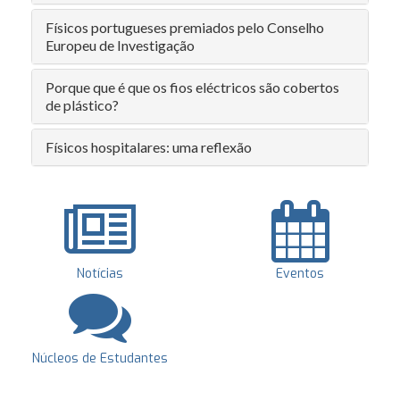
Físicos portugueses premiados pelo Conselho
Europeu de Investigação
Porque que é que os fios eléctricos são cobertos
de plástico?
Físicos hospitalares: uma reflexão
Notícias
Eventos
Núcleos de Estudantes