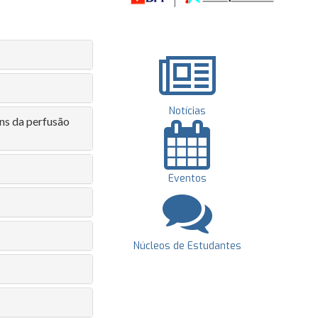
Notícias
ns da perfusão
Eventos
Núcleos de Estudantes