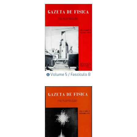
Volume 5 / Fascículo 8