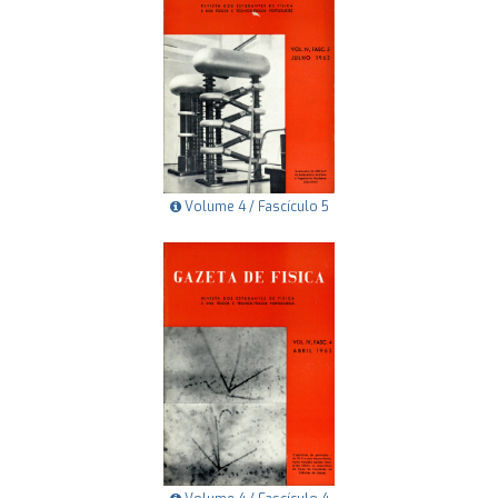
Volume 4 / Fascículo 5