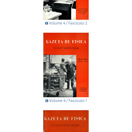
Volume 4 / Fascículo 2
Volume 4 / Fascículo 1