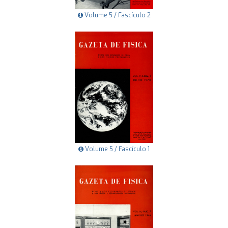
Volume 5 / Fascículo 2
Volume 5 / Fascículo 1