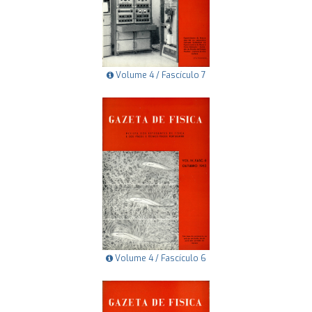
Volume 4 / Fascículo 7
Volume 4 / Fascículo 6