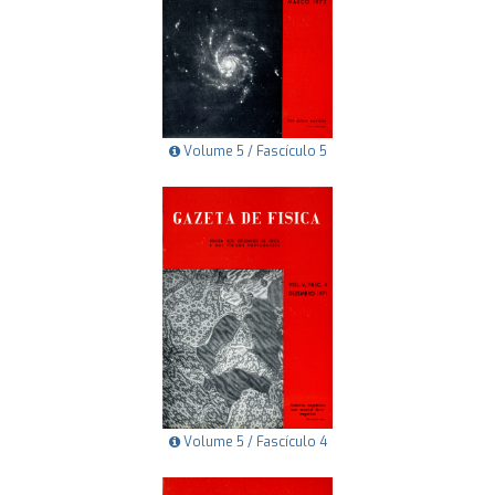
Volume 5 / Fascículo 5
Volume 5 / Fascículo 4