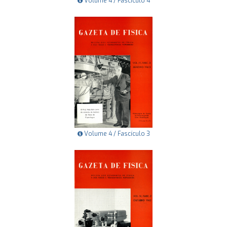
Volume 4 / Fascículo 4
Volume 4 / Fascículo 3