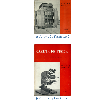
Volume 3 / Fascículo 9
Volume 3 / Fascículo 8