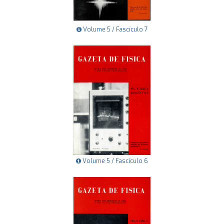
Volume 5 / Fascículo 7
Volume 5 / Fascículo 6