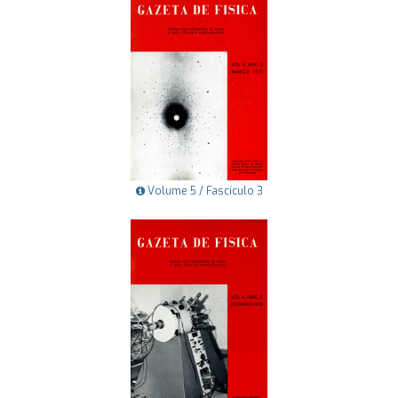
Volume 5 / Fascículo 3