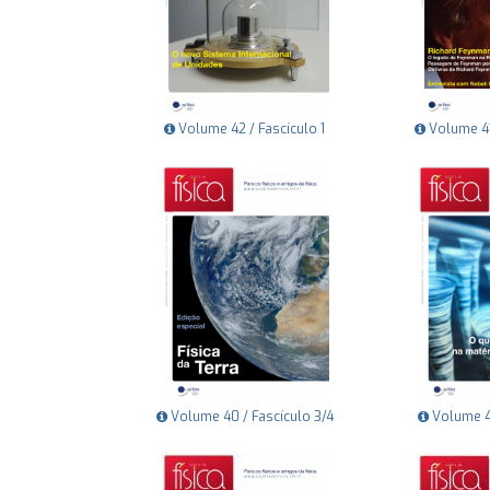
Volume 42 / Fascículo 1
Volume 41 
Volume 40 / Fascículo 3/4
Volume 40