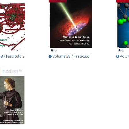
 / Fascículo 2
Volume 38 / Fascículo 1
Volum