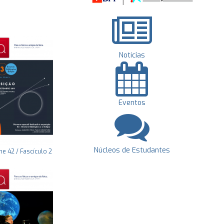
Notícias
Eventos
Núcleos de Estudantes
e 42 / Fascículo 2