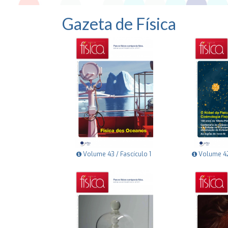
Gazeta de Física
Volume 43 / Fascículo 1
Volume 42 