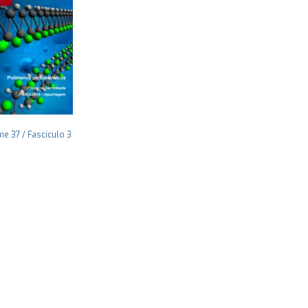
e 37 / Fascículo 3