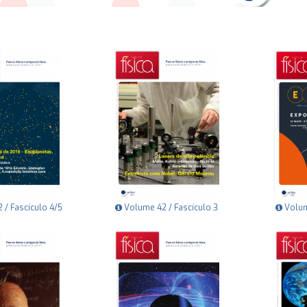
/ Fascículo 4/5
Volume 42 / Fascículo 3
Volum