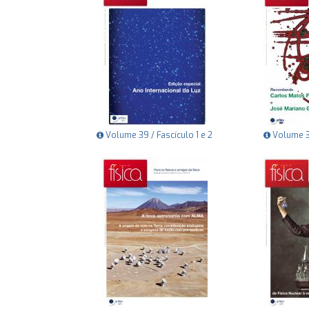
Volume 39 / Fascículo 1 e 2
Volume 38