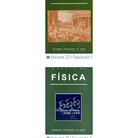
Volume 22 / Fascículo 1