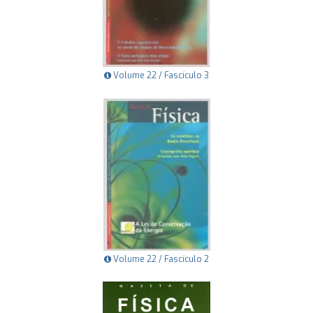
Volume 22 / Fascículo 3
Volume 22 / Fascículo 2