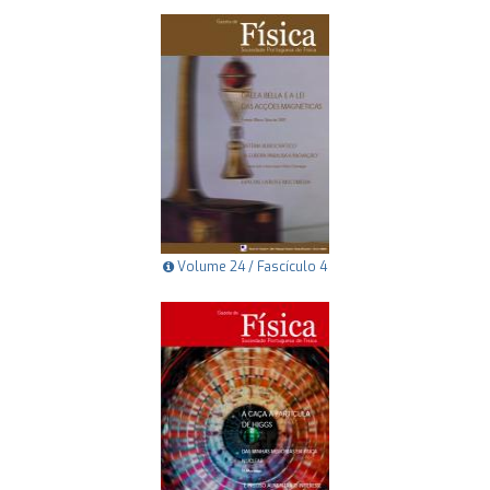
Volume 24 / Fascículo 4