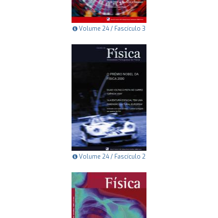
Volume 24 / Fascículo 3
Volume 24 / Fascículo 2