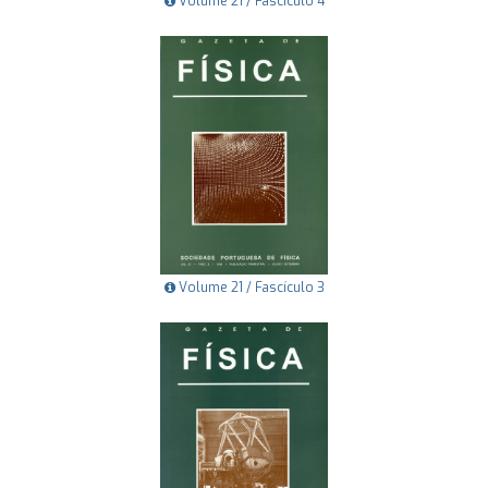
Volume 21 / Fascículo 4
Volume 21 / Fascículo 3