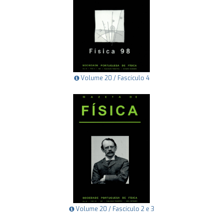
Volume 20 / Fascículo 4
Volume 20 / Fascículo 2 e 3