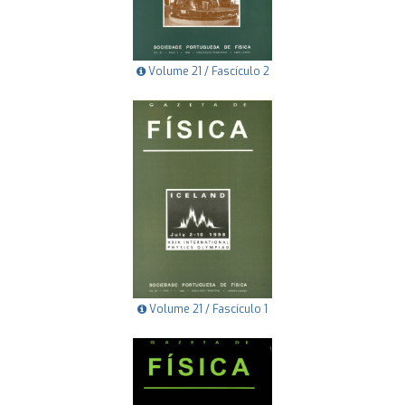
Volume 21 / Fascículo 2
Volume 21 / Fascículo 1