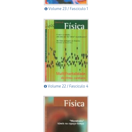
Volume 23 / Fascículo 1
Volume 22 / Fascículo 4