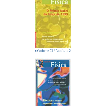
Volume 23 / Fascículo 2