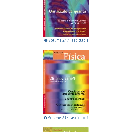
Volume 24 / Fascículo 1
Volume 23 / Fascículo 3