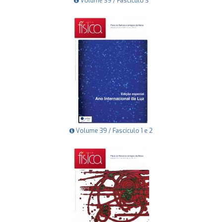
Volume 39 / Fascículo 3
Volume 39 / Fascículo 1 e 2