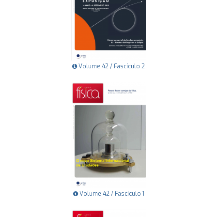
Volume 42 / Fascículo 2
Volume 42 / Fascículo 1