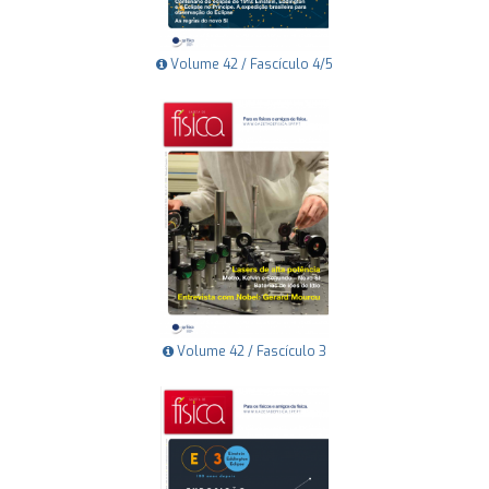
Volume 42 / Fascículo 4/5
Volume 42 / Fascículo 3