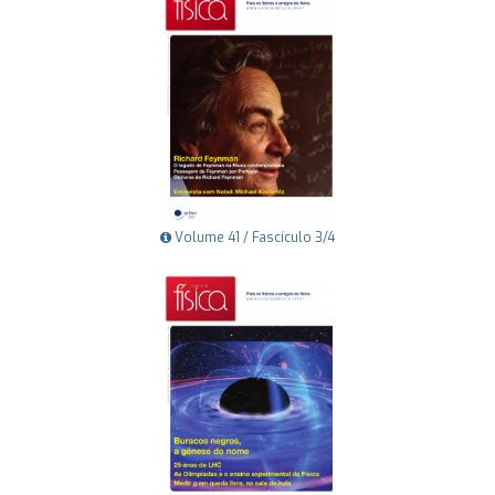
Volume 41 / Fascículo 3/4