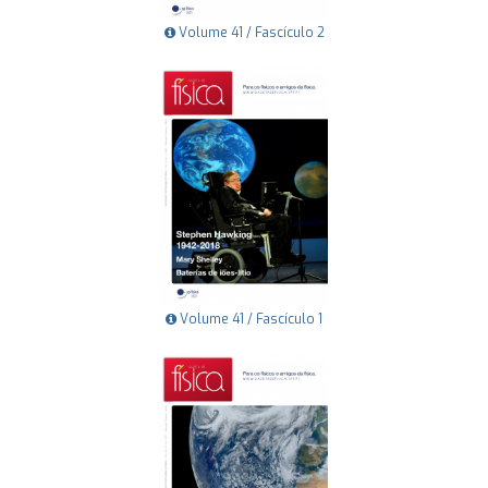
Volume 41 / Fascículo 2
Volume 41 / Fascículo 1