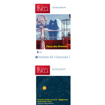
Volume 43 / Fascículo 1