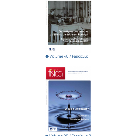
Volume 40 / Fascículo 1