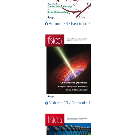
Volume 38 / Fascículo 2
Volume 38 / Fascículo 1