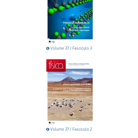
Volume 37 / Fascículo 3
Volume 37 / Fascículo 2