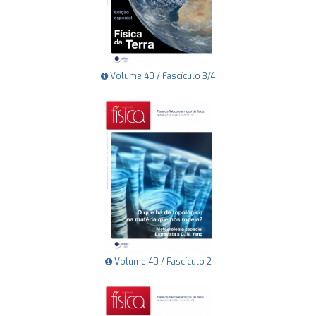
Volume 40 / Fascículo 3/4
Volume 40 / Fascículo 2