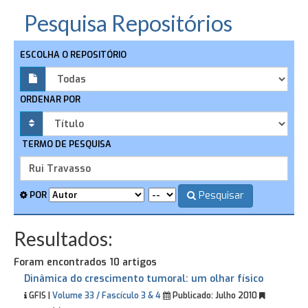
Pesquisa Repositórios
ESCOLHA O REPOSITÓRIO
ORDENAR POR
TERMO DE PESQUISA
Pesquisar
POR
Resultados:
Foram encontrados 10 artigos
Dinâmica do crescimento tumoral: um olhar físico
GFIS |
Volume 33 / Fascículo 3 & 4
Publicado:
Julho 2010