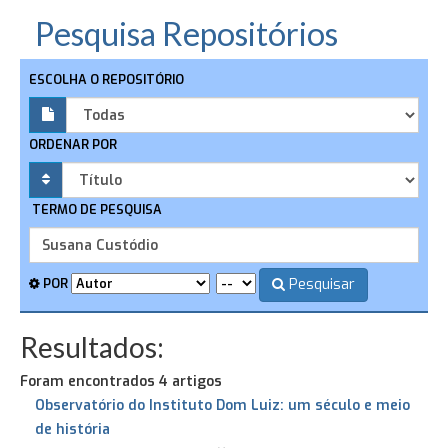
Pesquisa Repositórios
ESCOLHA O REPOSITÓRIO
ORDENAR POR
TERMO DE PESQUISA
Pesquisar
POR
Resultados:
Foram encontrados 4 artigos
Observatório do Instituto Dom Luiz: um século e meio
de história